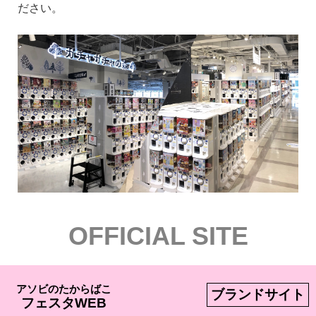
ださい。
OFFICIAL SITE
アソビのたからばこ
ブランドサイト
フェスタWEB