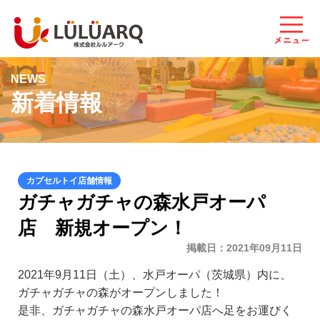
NEWS
新着情報
ガチャガチャの森水戸オーパ
店 新規オープン！
掲載日
2021年09月11日
2021年9月11日（土）、水戸オーパ（茨城県）内に、
ガチャガチャの森がオープンしました！
是非、ガチャガチャの森水戸オーパ店へ足をお運びく