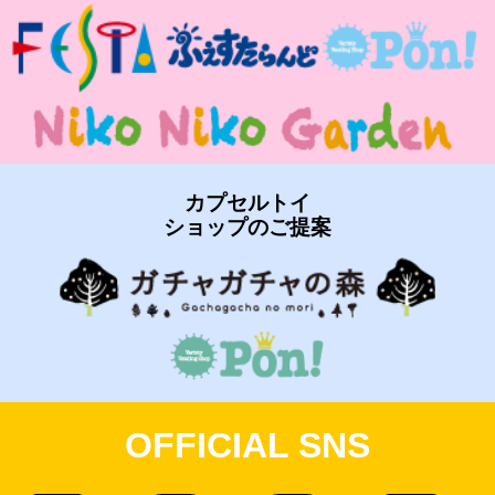
カプセルトイ
ショップのご提案
OFFICIAL SNS