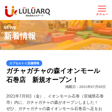
NEWS
新着情報
ガチャガチャの森イオンモール
石巻店 新規オープン！
掲載日
2021年07月09日
2021年7月9日（金）、イオンモール石巻（宮城県石巻
市）内に、ガチャガチャの森がオープンしました！
ぜひ、ガチャガチャの森イオンモール石巻店へ足をお