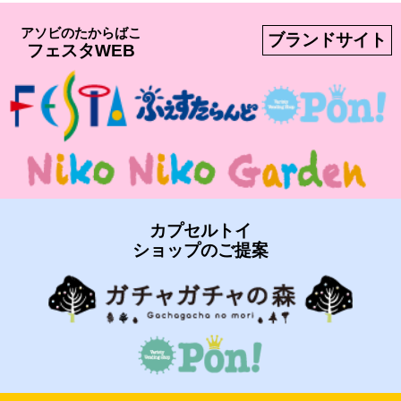
アソビのたからばこ
ブランドサイト
フェスタWEB
カプセルトイ
ショップのご提案