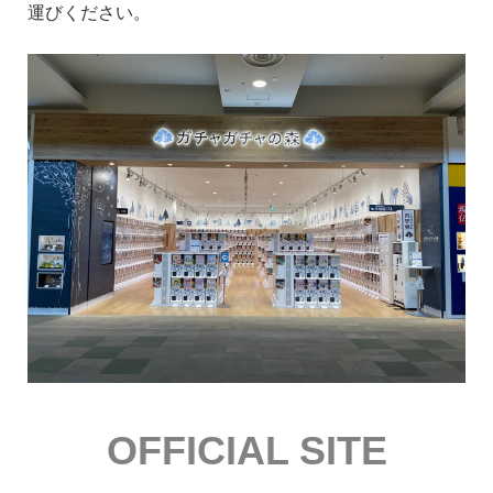
運びください。
OFFICIAL SITE