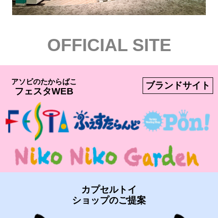
OFFICIAL SITE
アソビのたからばこ
ブランドサイト
フェスタWEB
カプセルトイ
ショップのご提案