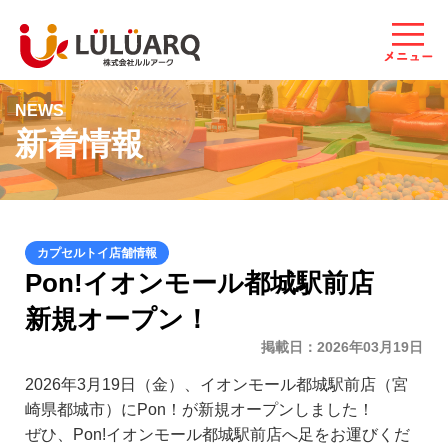
NEWS
新着情報
Pon!イオンモール都城駅前店
新規オープン！
掲載日
2026年03月19日
2026年3月19日（金）、イオンモール都城駅前店（宮
崎県都城市）にPon！が新規オープンしました！
ぜひ、Pon!イオンモール都城駅前店へ足をお運びくだ