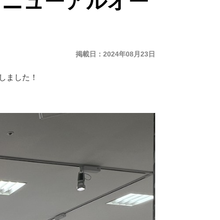
リニューアルオー
掲載日
2024年08月23日
ンしました！