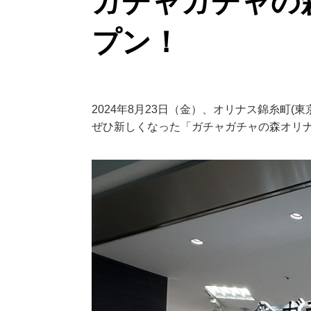
ガチャガチャの
プン！
2024年8月23日（金）、オリナス錦糸町
ぜひ新しくなった「ガチャガチャの森オリ