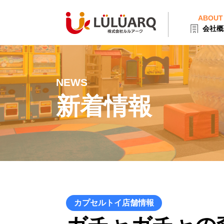
ABOUT
会社概
NEWS
新着情報