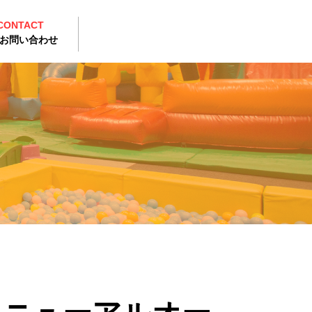
CONTACT
お問い合わせ