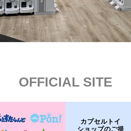
OFFICIAL SITE
カプセルトイ
ショップのご提