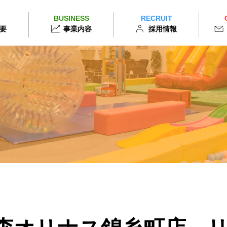
BUSINESS
RECRUIT
要
事業内容
採用情報