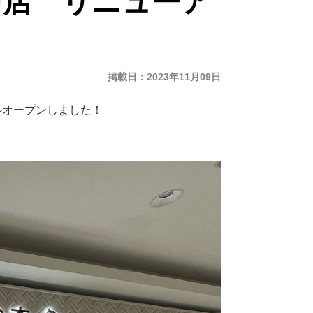
中店 リニューア
掲載日
2023年11月09日
ルオープンしました！