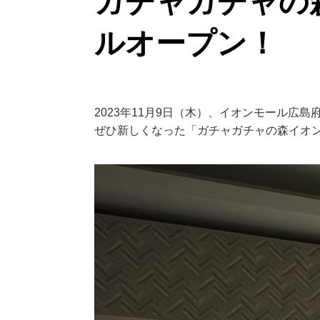
ガチャガチャの
ルオープン！
2023年11月9日（木）、イオンモール
ぜひ新しくなった「ガチャガチャの森イオ