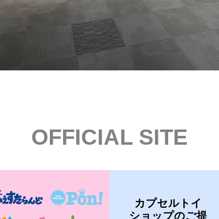
OFFICIAL SITE
カプセルトイ
ショップのご提