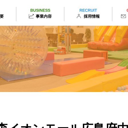
BUSINESS
RECRUIT
要
事業内容
採用情報