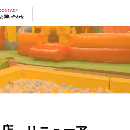
CONTACT
お問い合わせ