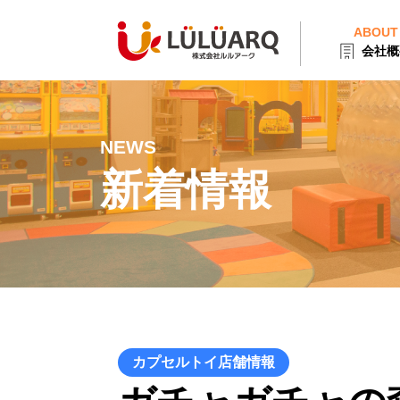
ABOUT
会社概
NEWS
新着情報