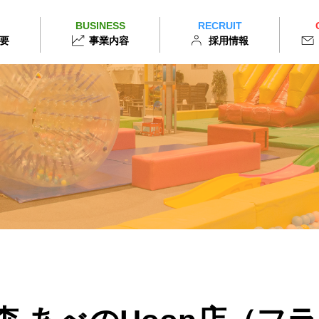
BUSINESS
RECRUIT
要
事業内容
採用情報