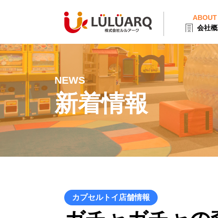
ABOUT
会社概
NEWS
新着情報