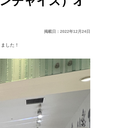
ランチャイズ）オ
掲載日
2022年12月24日
しました！