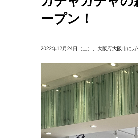
ガチャガチャの森
ープン！
2022年12月24日（土）、大阪府大阪市