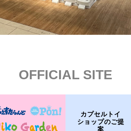
OFFICIAL SITE
カプセルトイ
ショップのご提
案