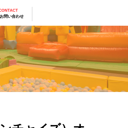
CONTACT
お問い合わせ