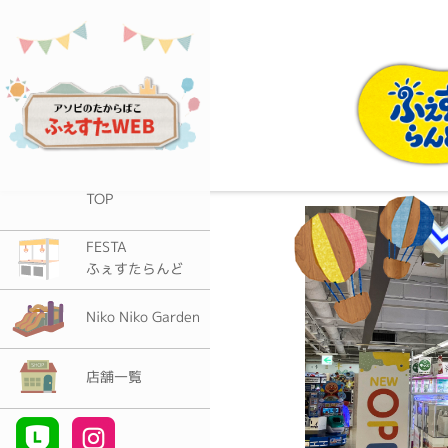
TOP
FESTA
ふぇすたらんど
Niko Niko Garden
店舗一覧