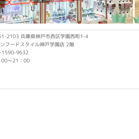
51-2103 兵庫県神戸市西区学園西町1-4
ンフードスタイル神戸学園店 2階
-1590-9632
：00～21：00